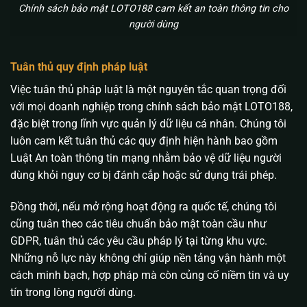
Chính sách bảo mật LOTO188 cam kết an toàn thông tin cho
người dùng
Tuân thủ quy định pháp luật
Việc tuân thủ pháp luật là một nguyên tắc quan trọng đối
với mọi doanh nghiệp trong chính sách bảo mật LOTO188,
đặc biệt trong lĩnh vực quản lý dữ liệu cá nhân. Chúng tôi
luôn cam kết tuân thủ các quy định hiện hành bao gồm
Luật An toàn thông tin mạng nhằm bảo vệ dữ liệu người
dùng khỏi nguy cơ bị đánh cắp hoặc sử dụng trái phép.
Đồng thời, nếu mở rộng hoạt động ra quốc tế, chúng tôi
cũng tuân theo các tiêu chuẩn bảo mật toàn cầu như
GDPR, tuân thủ các yêu cầu pháp lý tại từng khu vực.
Những nỗ lực này không chỉ giúp nền tảng vận hành một
cách minh bạch, hợp pháp mà còn củng cố niềm tin và uy
tín trong lòng người dùng.