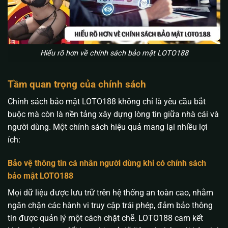
Hiểu rõ hơn về chính sách bảo mật LOTO188
Tầm quan trọng của chính sách
Chính sách bảo mật LOTO188 không chỉ là yêu cầu bắt
buộc mà còn là nền tảng xây dựng lòng tin giữa nhà cái và
người dùng. Một chính sách hiệu quả mang lại nhiều lợi
ích:
Bảo vệ thông tin cá nhân người dùng khi có chính sách
bảo mật LOTO188
Mọi dữ liệu được lưu trữ trên hệ thống an toàn cao, nhằm
ngăn chặn các hành vi truy cập trái phép, đảm bảo thông
tin được quản lý một cách chặt chẽ. LOTO188 cam kết