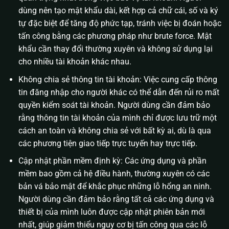
dùng nên tạo mật khẩu dài, kết hợp cả chữ cái, số và ký
tự đặc biệt để tăng độ phức tạp, tránh việc bị đoán hoặc
tấn công bằng các phương pháp như brute force. Mật
khẩu cần thay đổi thường xuyên và không sử dụng lại
cho nhiều tài khoản khác nhau.
Không chia sẻ thông tin tài khoản: Việc cung cấp thông
tin đăng nhập cho người khác có thể dẫn đến rủi ro mất
quyền kiểm soát tài khoản. Người dùng cần đảm bảo
rằng thông tin tài khoản của mình chỉ được lưu trữ một
cách an toàn và không chia sẻ với bất kỳ ai, dù là qua
các phương tiện giao tiếp trực tuyến hay trực tiếp.
Cập nhật phần mềm định kỳ: Các ứng dụng và phần
mềm bao gồm cả hệ điều hành, thường xuyên có các
bản vá bảo mật để khắc phục những lỗ hổng an ninh.
Người dùng cần đảm bảo rằng tất cả các ứng dụng và
thiết bị của mình luôn được cập nhật phiên bản mới
nhất, giúp giảm thiểu nguy cơ bị tấn công qua các lỗ