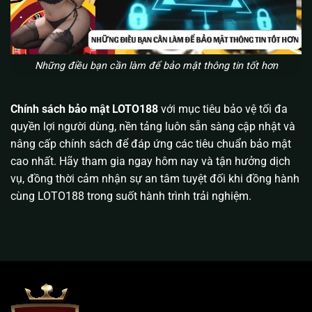
Những điều bạn cần làm để bảo mật thông tin tốt hơn
Chính sách bảo mật LOTO188
với mục tiêu bảo vệ tối đa
quyền lợi người dùng, nền tảng luôn sẵn sàng cập nhật và
nâng cấp chính sách để đáp ứng các tiêu chuẩn bảo mật
cao nhất. Hãy tham gia ngay hôm nay và tận hưởng dịch
vụ, đồng thời cảm nhận sự an tâm tuyệt đối khi đồng hành
cùng LOTO188 trong suốt hành trình trải nghiệm.