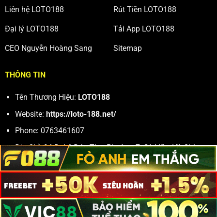
Liên hệ LOTO188
Rút Tiền LOTO188
Đại lý LOTO188
Tải App LOTO188
CEO Nguyễn Hoàng Sang
Sitemap
THÔNG TIN
Tên Thương Hiệu:
LOTO188
Website:
https://loto-188.net/
Phone: 0763461607
Địa Chỉ: 94 Đ. Lê Đức Thọ, Phường 7, Gò Vấp, Hồ Chí
Minh, Vietnam
Hastags: #LOTO188 #nhacaiLOTO188 #LOTO188casino
#taiappLOTO188 #linkLOTO188 #trangchuLOTO188