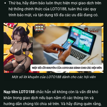
Thứ ba, hãy đảm bảo luôn thực hiện mọi giao dịch trên
hệ thống chính thức của LOTO188, tuân thủ các quy
trình bảo mật, và tận dụng tối đa các ưu đãi đang có.
Một số lời khuyên của LOTO188 dành cho các hội viên
Nạp tiền LOTO188
chắc hẳn sẽ không còn là vấn đề khó
khăn trong giao dịch nếu bạn nắm rõ các thông tin và
hướng dẫn chúng tôi chia sẻ trên. Và hãy đừng quên rằng,