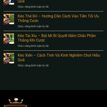
Quả
Siêu
Chức năng bình luận bị tắt
ở
Phẩm
Cá
Giải
Cược
Kèo Thẻ Đỏ – Hướng Dẫn Cách Vào Tiền Tối Ưu
Trí
Bóng
Đỉnh
Thắng Cược
Bàn
Cao
Chức năng bình luận bị tắt
ở
–
Tại
Kèo
Mách
LOTO188
Thẻ
Kèo Tài Xỉu – Bật Mí Bí Quyết Nắm Chắc Phần
Bạn
Đỏ
Cách
Thắng Khi Cược
–
Cược
Chức năng bình luận bị tắt
ở
Hướng
Hiệu
Kèo
Dẫn
Quả
Tài
Kèo Xiên – Cách Tính Và Kinh Nghiệm Chơi Hiệu
Cách
Xỉu
Vào
Quả
–
Tiền
Chức năng bình luận bị tắt
ở
Bật
Tối
Kèo
Mí
Ưu
Xiên
Bí
Thắng
–
Quyết
Cược
Cách
Nắm
Tính
Chắc
Và
Phần
Kinh
Thắng
Nghiệm
Khi
Chơi
Cược
Hiệu