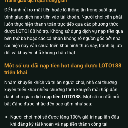
Tránh giao dịch qua trung gian
Để tránh rủi ro mất tiền hoặc lộ thông tin trong suốt quá
trình giao dịch nạp tiền vào tài khoản. Người chơi cần phải
luôn thực hiện thanh toán trực tiếp qua các phương thức
được LOTO188 hỗ trợ. Không sử dụng dịch vụ nạp tiền qua
bên thứ ba hoặc các cá nhân không rõ nguồn gốc bởi nhà
cái hiện nay vẫn chưa triển khai hình thức này, tránh bị lừa
dối và khuyên nhũ không chân thật.
Một số ưu đãi nạp tiền hot đang được LOTO188
triển khai
Nhằm khuyến khích và tri ân người chơi, nhà cái thường
xuyên triển khai nhiều chương trình khuyến mãi hấp dẫn
dành cho giao dịch
nạp tiền LOTO188.
Một số ưu đãi nổi
bật đáng được nhắc đến bao gồm như sau:
Người chơi mới sẽ được tặng 100% giá trị nạp lần đầu
khi đăng ký tài khoản và nạp tiền thành công tại