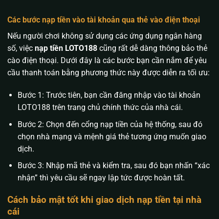
Các bước nạp tiền vào tài khoản qua thẻ vào điện thoại
Nếu người chơi không sử dụng các ứng dụng ngân hàng
số, việc
nạp tiền LOTO188
cũng rất dễ dàng thông bảo thẻ
cào điện thoại. Dưới đây là các bước bạn cần nắm để yêu
cầu thanh toán bằng phương thức này được diễn ra tối ưu:
Bước 1: Trước tiên, bạn cần đăng nhập vào tài khoản
LOTO188 trên trang chủ chính thức của nhà cái.
Bước 2: Chọn đến cổng nạp tiền của hệ thống, sau đó
chọn nhà mạng và mệnh giá thẻ tương ứng muốn giao
dịch.
Bước 3: Nhập mã thẻ và kiểm tra, sau đó bạn nhấn “xác
nhận” thì yêu cầu sẽ ngay lập tức được hoàn tất.
Cách bảo mật tốt khi giao dịch nạp tiền tại nhà
cái