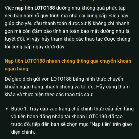
Việc
nạp tiền LOTO188
dường như không quá phức tạp
nếu bạn nắm rõ quy trình mà nhà cái cung cấp. Điều này
giúp cho yêu cầu thanh toán được xử lý không chỉ nhanh
gọn mà còn đảm bảo tính an toàn bảo mật dường như là
tuyệt đối. Vì vậy, hãy tham khảo các thao tác được chúng
tôi cung cấp ngay dưới đây:
Nạp tiền LOTO188 nhanh chóng thông qua chuyển khoản
ngân hàng
Để giao dịch gửi vốn LOTO188 bằng hình thức chuyển
khoản ngân hàng nhanh chóng và tối ưu. Hãy cùng tham
khảo và thực hiện theo các thao tác sau:
Bước 1: Truy cập vào trang chủ chính thức của nền tảng
và tiến hành đăng nhập tài khoản LOTO188 đã tạo
trước đó, tiếp đến bạn sẽ chọn mục “Nạp tiền” trên giao
diện chính.