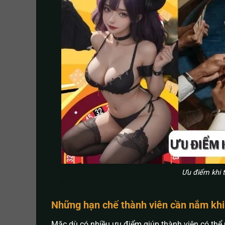
Ưu điểm khi 
Những hạn chế thành viên cần nắm kh
Mặc dù có nhiều ưu điểm giúp thành viên có thể n