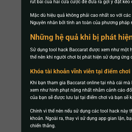
rút bài của hai cửa cược để đưa ra gợi ý đặt kèo
Mặc dù hiệu quả không phải cao nhất so với các
Nguyên nhân bởi tính an toàn của phương pháp nà
Những hệ quả khi bị phát hiệ
Sử dụng tool hack Baccarat được xem như một h
thế nên khi người chơi bị phát hiện sử dụng ứng 
Khóa tài khoản vĩnh viễn tại điểm chơi
Khi bạn tham gia Baccarat online tại nhà cái mà b
xem như hình phạt nặng nhất nhằm cảnh cáo đối v
của bạn sẽ được lưu lại tại điểm chơi và bạn s
Chính vì thế nên nếu sử dụng các tool hack này th
khoản. Ngoài ra, thay vì sử dụng app gian lận, b
chiến thắng.