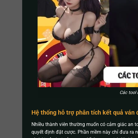
Các tool
Hệ thống hỗ trợ phân tích kết quả ván
Nhiều thành viên thường muốn có cảm giác an toà
quyết định đặt cược. Phần mềm này chỉ đưa ra nh