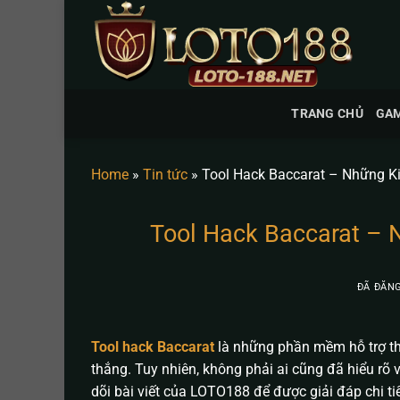
Chuyển
đến
nội
dung
TRANG CHỦ
GAM
Home
»
Tin tức
»
Tool Hack Baccarat – Những K
Tool Hack Baccarat –
ĐÃ ĐĂN
Tool hack Baccarat
là những phần mềm hỗ trợ th
thắng. Tuy nhiên, không phải ai cũng đã hiểu rõ
dõi bài viết của LOTO188 để được giải đáp chi t