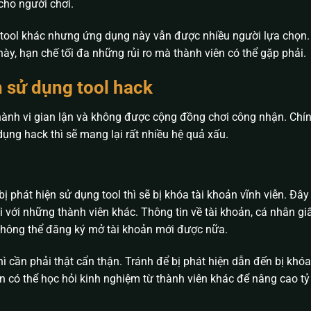
 cho người chơi.
 tool khác nhưng ứng dụng này vẫn được nhiều người lựa chọn.
y, hạn chế tối đa những rủi ro mà thành viên có thể gặp phải.
n sử dụng tool hack
ành vi gian lận và không được cộng đồng chơi công nhận. Chín
dụng hack thì sẽ mang lại rất nhiều hệ quả xấu.
ị phát hiện sử dụng tool thì sẽ bị khóa tài khoản vĩnh viễn. Đâ
ới những thành viên khác. Thông tin về tài khoản, cá nhân giấ
ẽ không thể đăng ký mở tài khoản mới được nữa.
ì cần phải thật cẩn thận. Tránh để bị phát hiện dẫn đến bị khóa
ạn có thể học hỏi kinh nghiệm từ thành viên khác để nâng cao tỷ 