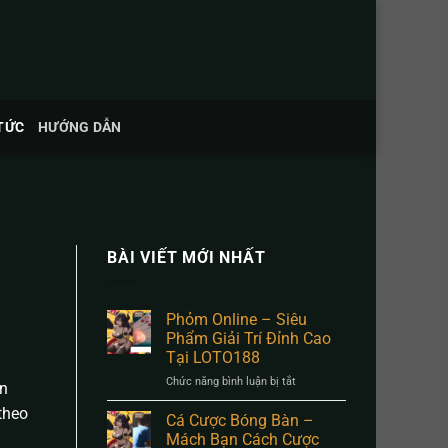
 TỨC
HƯỚNG DẪN
BÀI VIẾT MỚI NHẤT
Phỏm Online – Siêu
Phẩm Giải Trí Đỉnh Cao
Tại LOTO188
Chức năng bình luận bị tắt
ở
ến
Phỏm
theo
Online
Cá Cược Bóng Bàn –
–
Mách Bạn Cách Cược