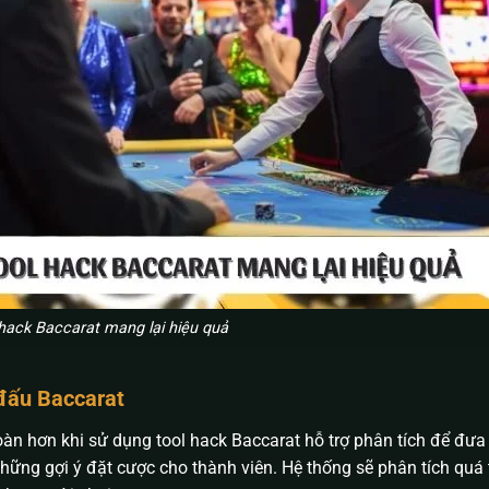
 hack Baccarat mang lại hiệu quả
 đấu Baccarat
n hơn khi sử dụng tool hack Baccarat hỗ trợ phân tích để đưa
ững gợi ý đặt cược cho thành viên. Hệ thống sẽ phân tích quá 