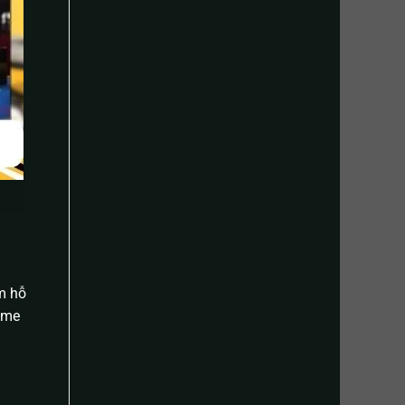
m hỗ
ame