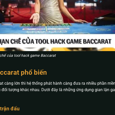
chế của tool hack game Baccarat
accarat phổ biến
at càng lớn thì hệ thống phát hành càng đưa ra nhiều phần mề
ác đối tượng khác nhau. Dưới đây là những ứng dụng gian lận g
 trận đấu