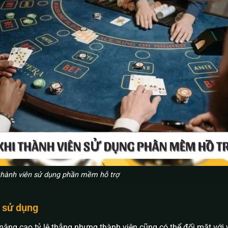
thành viên sử dụng phần mềm hỗ trợ
i sử dụng
âng cao tỷ lệ thắng nhưng thành viên cũng có thể đối mặt với v