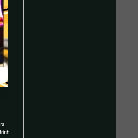
 ra
trình